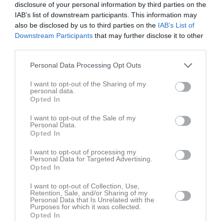
disclosure of your personal information by third parties on the
IAB’s list of downstream participants. This information may
also be disclosed by us to third parties on the
IAB’s List of
Downstream Participants
that may further disclose it to other
third parties.
Personal Data Processing Opt Outs
I want to opt-out of the Sharing of my
personal data.
Opted In
I want to opt-out of the Sale of my
Personal Data.
Opted In
I want to opt-out of processing my
Personal Data for Targeted Advertising.
Senast uppladdade video
Opted In
I want to opt-out of Collection, Use,
Retention, Sale, and/or Sharing of my
Personal Data that Is Unrelated with the
Purposes for which it was collected.
Opted In