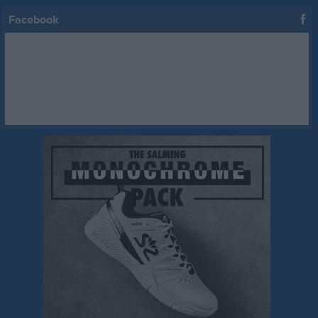
Facebook