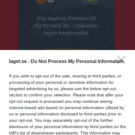
laget.se -
Do Not Process My Personal Information
If you wish to opt-out of the sale, sharing to third parties, or
processing of your personal or sensitive information for
Senast uppladdade video
targeted advertising by us, please use the below opt-out
section to confirm your selection. Please note that after your
opt-out request is processed you may continue seeing
interest-based ads based on personal information utilized by
us or personal information disclosed to third parties prior to
your opt-out. You may separately opt-out of the further
disclosure of your personal information by third parties on the
Skottramp på studan
IAB’s list of downstream participants. This information may