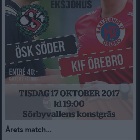
Årets match…