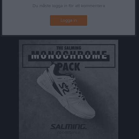
Du måste logga in för att kommentera
Logga in