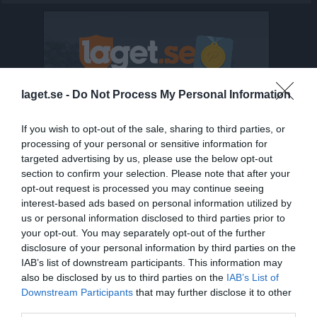
laget.se -
Do Not Process My Personal Information
If you wish to opt-out of the sale, sharing to third parties, or
processing of your personal or sensitive information for
targeted advertising by us, please use the below opt-out
section to confirm your selection. Please note that after your
opt-out request is processed you may continue seeing
interest-based ads based on personal information utilized by
us or personal information disclosed to third parties prior to
your opt-out. You may separately opt-out of the further
disclosure of your personal information by third parties on the
Senast uppladdade video
IAB’s list of downstream participants. This information may
also be disclosed by us to third parties on the
IAB’s List of
Downstream Participants
that may further disclose it to other
third parties.