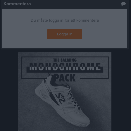
Kommentera
Du måste logga in för att kommentera
Logga in