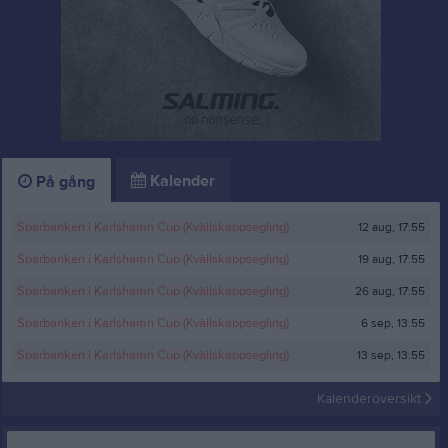
Kalender
På gång
12 aug, 17:55
Sparbanken i Karlshamn Cup (Kvällskappsegling)
19 aug, 17:55
Sparbanken i Karlshamn Cup (Kvällskappsegling)
26 aug, 17:55
Sparbanken i Karlshamn Cup (Kvällskappsegling)
6 sep, 13:55
Sparbanken i Karlshamn Cup (Kvällskappsegling)
13 sep, 13:55
Sparbanken i Karlshamn Cup (Kvällskappsegling)
Kalenderöversikt