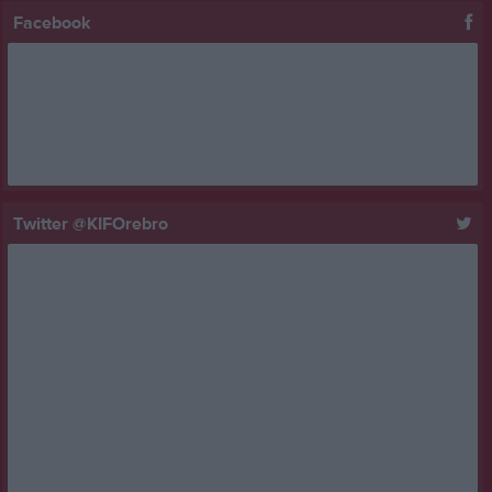
Facebook
Twitter @KIFOrebro