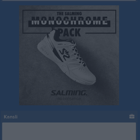
Kansli