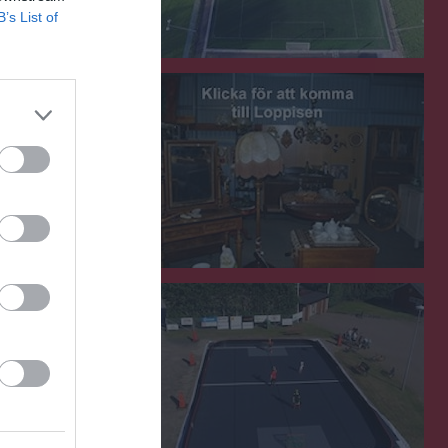
B’s List of