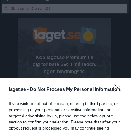
Skills camp i Bro sph v33
laget.se -
Do Not Process My Personal Information
If you wish to opt-out of the sale, sharing to third parties, or
processing of your personal or sensitive information for
targeted advertising by us, please use the below opt-out
Senast uppladdade video
section to confirm your selection. Please note that after your
opt-out request is processed you may continue seeing