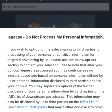
11 jun
Midsommarafton
laget.se -
Do Not Process My Personal Information
If you wish to opt-out of the sale, sharing to third parties, or
processing of your personal or sensitive information for
targeted advertising by us, please use the below opt-out
section to confirm your selection. Please note that after your
opt-out request is processed you may continue seeing
interest-based ads based on personal information utilized by
us or personal information disclosed to third parties prior to
your opt-out. You may separately opt-out of the further
disclosure of your personal information by third parties on the
IAB’s list of downstream participants. This information may
also be disclosed by us to third parties on the
IAB’s List of
Senast uppladdade video
Downstream Participants
that may further disclose it to other