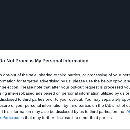
Do Not Process My Personal Information
to opt-out of the sale, sharing to third parties, or processing of your per
formation for targeted advertising by us, please use the below opt-out s
r selection. Please note that after your opt-out request is processed y
eing interest-based ads based on personal information utilized by us or
disclosed to third parties prior to your opt-out. You may separately opt-
losure of your personal information by third parties on the IAB’s list of
. This information may also be disclosed by us to third parties on the
IA
Participants
that may further disclose it to other third parties.