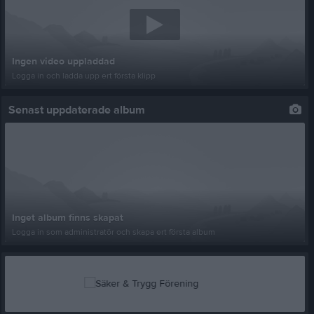
Ingen video uppladdad
Logga in och ladda upp ert första klipp
Senast uppdaterade album
Inget album finns skapat
Logga in som administratör och skapa ert första album