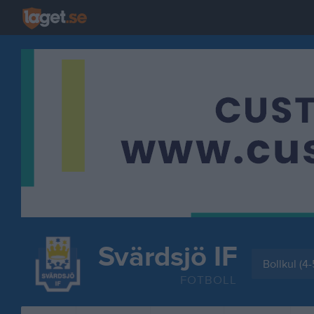
Svärdsjö IF
Bollkul (4-
FOTBOLL