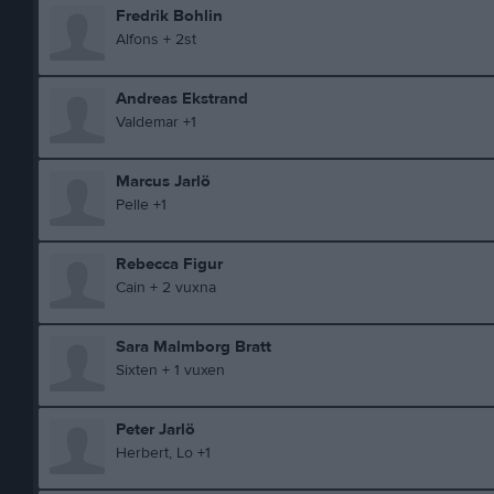
Fredrik Bohlin
Alfons + 2st
Andreas Ekstrand
Valdemar +1
Marcus Jarlö
Pelle +1
Rebecca Figur
Cain + 2 vuxna
Sara Malmborg Bratt
Sixten + 1 vuxen
Peter Jarlö
Herbert, Lo +1