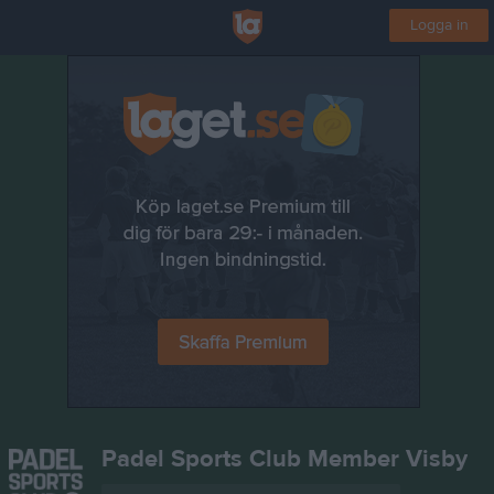
Logga in
Padel Sports Club Member Visby