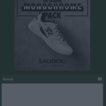
Kansli