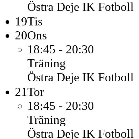
Östra Deje IK Fotboll
19
Tis
20
Ons
18:45 - 20:30
Träning
Östra Deje IK Fotboll
21
Tor
18:45 - 20:30
Träning
Östra Deje IK Fotboll