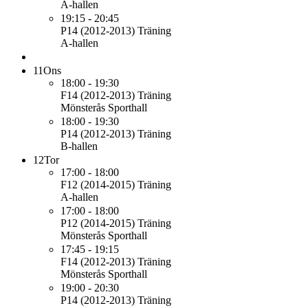
A-hallen
19:15 - 20:45
P14 (2012-2013)
Träning
A-hallen
11
Ons
18:00 - 19:30
F14 (2012-2013)
Träning
Mönsterås Sporthall
18:00 - 19:30
P14 (2012-2013)
Träning
B-hallen
12
Tor
17:00 - 18:00
F12 (2014-2015)
Träning
A-hallen
17:00 - 18:00
P12 (2014-2015)
Träning
Mönsterås Sporthall
17:45 - 19:15
F14 (2012-2013)
Träning
Mönsterås Sporthall
19:00 - 20:30
P14 (2012-2013)
Träning