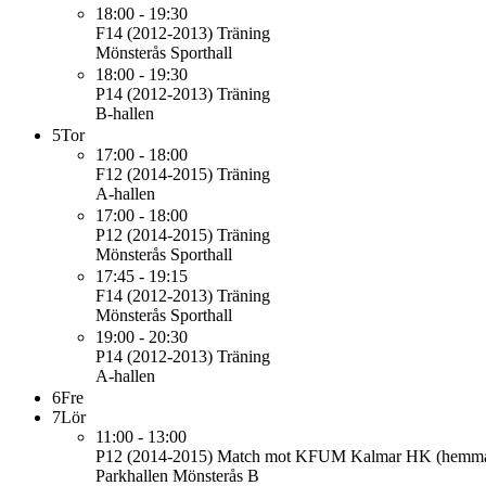
18:00 - 19:30
F14 (2012-2013)
Träning
Mönsterås Sporthall
18:00 - 19:30
P14 (2012-2013)
Träning
B-hallen
5
Tor
17:00 - 18:00
F12 (2014-2015)
Träning
A-hallen
17:00 - 18:00
P12 (2014-2015)
Träning
Mönsterås Sporthall
17:45 - 19:15
F14 (2012-2013)
Träning
Mönsterås Sporthall
19:00 - 20:30
P14 (2012-2013)
Träning
A-hallen
6
Fre
7
Lör
11:00 - 13:00
P12 (2014-2015)
Match mot KFUM Kalmar HK (hemm
Parkhallen Mönsterås B