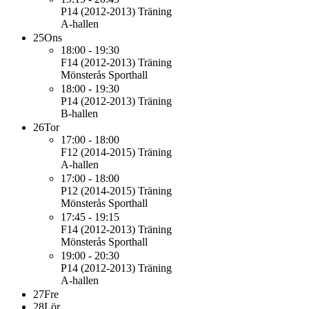
P14 (2012-2013)
Träning
A-hallen
25
Ons
18:00 - 19:30
F14 (2012-2013)
Träning
Mönsterås Sporthall
18:00 - 19:30
P14 (2012-2013)
Träning
B-hallen
26
Tor
17:00 - 18:00
F12 (2014-2015)
Träning
A-hallen
17:00 - 18:00
P12 (2014-2015)
Träning
Mönsterås Sporthall
17:45 - 19:15
F14 (2012-2013)
Träning
Mönsterås Sporthall
19:00 - 20:30
P14 (2012-2013)
Träning
A-hallen
27
Fre
28
Lör