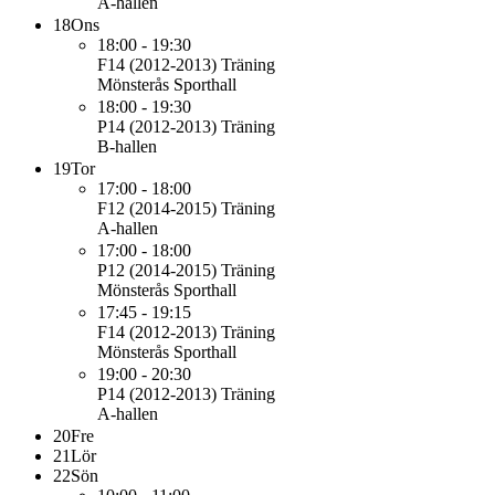
A-hallen
18
Ons
18:00 - 19:30
F14 (2012-2013)
Träning
Mönsterås Sporthall
18:00 - 19:30
P14 (2012-2013)
Träning
B-hallen
19
Tor
17:00 - 18:00
F12 (2014-2015)
Träning
A-hallen
17:00 - 18:00
P12 (2014-2015)
Träning
Mönsterås Sporthall
17:45 - 19:15
F14 (2012-2013)
Träning
Mönsterås Sporthall
19:00 - 20:30
P14 (2012-2013)
Träning
A-hallen
20
Fre
21
Lör
22
Sön