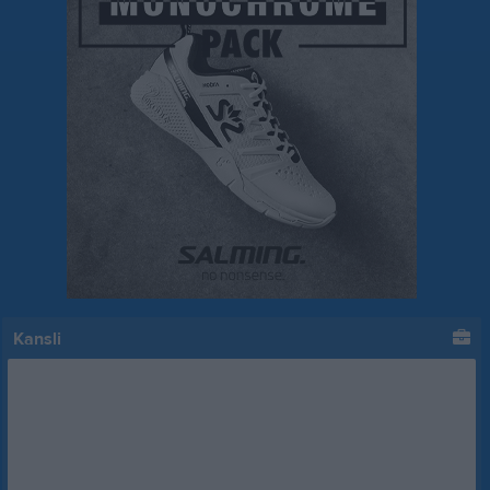
Kansli