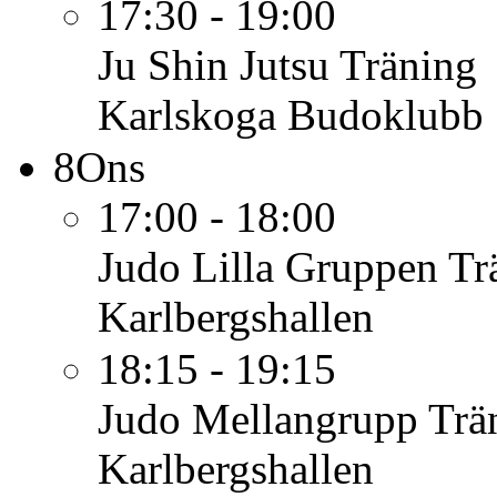
17:30 - 19:00
Ju Shin Jutsu
Träning
Karlskoga Budoklubb
8
Ons
17:00 - 18:00
Judo Lilla Gruppen
Tr
Karlbergshallen
18:15 - 19:15
Judo Mellangrupp
Trä
Karlbergshallen