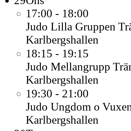
29
Ons
17:00 - 18:00
Judo Lilla Gruppen
Tr
Karlbergshallen
18:15 - 19:15
Judo Mellangrupp
Trä
Karlbergshallen
19:30 - 21:00
Judo Ungdom o Vuxe
Karlbergshallen