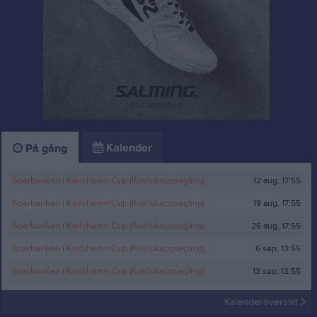
Kalender
På gång
12 aug, 17:55
Sparbanken i Karlshamn Cup (Kvällskappsegling)
19 aug, 17:55
Sparbanken i Karlshamn Cup (Kvällskappsegling)
26 aug, 17:55
Sparbanken i Karlshamn Cup (Kvällskappsegling)
6 sep, 13:55
Sparbanken i Karlshamn Cup (Kvällskappsegling)
13 sep, 13:55
Sparbanken i Karlshamn Cup (Kvällskappsegling)
Kalenderöversikt