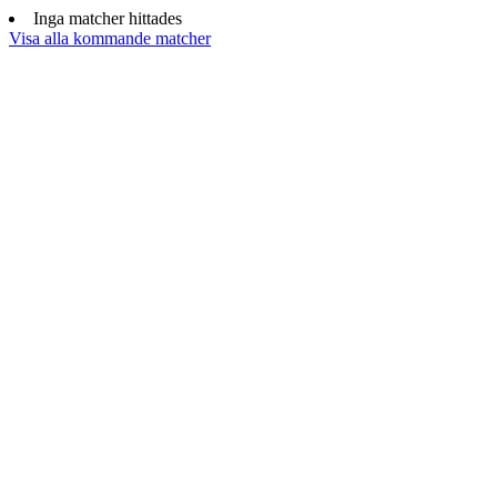
Inga matcher hittades
Visa alla kommande matcher