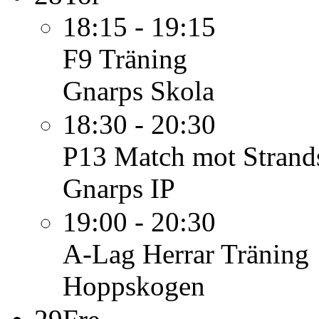
18:15 - 19:15
F9
Träning
Gnarps Skola
18:30 - 20:30
P13
Match mot Strand
Gnarps IP
19:00 - 20:30
A-Lag Herrar
Träning
Hoppskogen