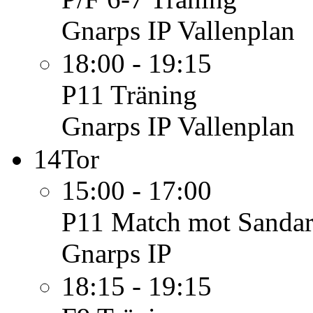
Gnarps IP Vallenplan
18:00 - 19:15
P11
Träning
Gnarps IP Vallenplan
14
Tor
15:00 - 17:00
P11
Match mot Sanda
Gnarps IP
18:15 - 19:15