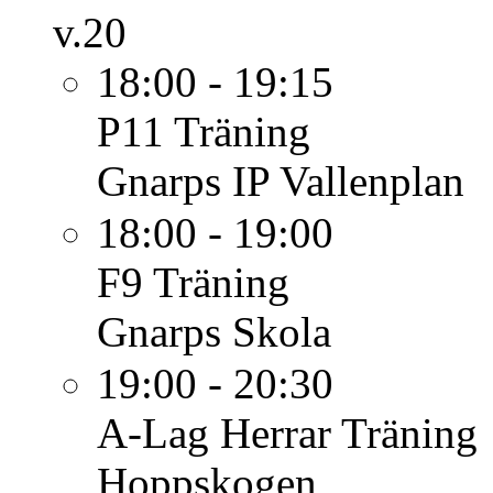
v.20
18:00 - 19:15
P11
Träning
Gnarps IP Vallenplan
18:00 - 19:00
F9
Träning
Gnarps Skola
19:00 - 20:30
A-Lag Herrar
Träning
Hoppskogen