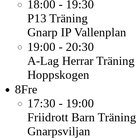
18:00 - 19:30
P13
Träning
Gnarp IP Vallenplan
19:00 - 20:30
A-Lag Herrar
Träning
Hoppskogen
8
Fre
17:30 - 19:00
Friidrott Barn
Träning
Gnarpsviljan