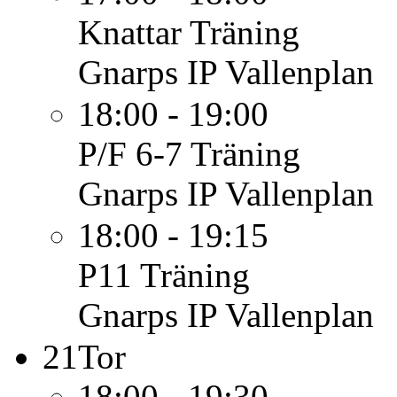
Knattar
Träning
Gnarps IP Vallenplan
18:00 - 19:00
P/F 6-7
Träning
Gnarps IP Vallenplan
18:00 - 19:15
P11
Träning
Gnarps IP Vallenplan
21
Tor
18:00 - 19:30