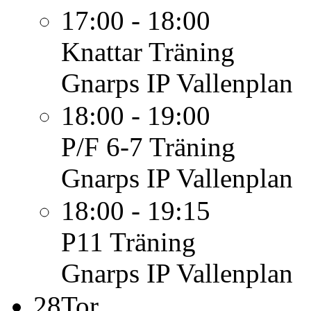
17:00 - 18:00
Knattar
Träning
Gnarps IP Vallenplan
18:00 - 19:00
P/F 6-7
Träning
Gnarps IP Vallenplan
18:00 - 19:15
P11
Träning
Gnarps IP Vallenplan
28
Tor