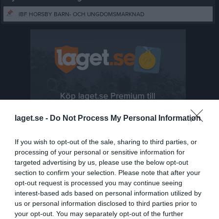
IBF HORSBY BARN- OCH UNGDOMSMARKNAD
laget.se -
Do Not Process My Personal Information
If you wish to opt-out of the sale, sharing to third parties, or
processing of your personal or sensitive information for
targeted advertising by us, please use the below opt-out
section to confirm your selection. Please note that after your
opt-out request is processed you may continue seeing
interest-based ads based on personal information utilized by
Senast uppladdade video
us or personal information disclosed to third parties prior to
your opt-out. You may separately opt-out of the further