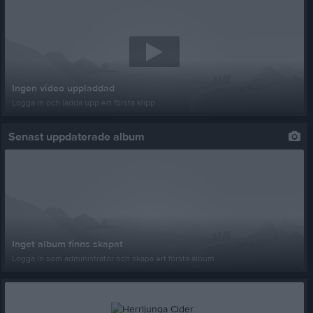
Ingen video uppladdad
Logga in och ladda upp ert första klipp
Senast uppdaterade album
Inget album finns skapat
Logga in som administratör och skapa ert första album