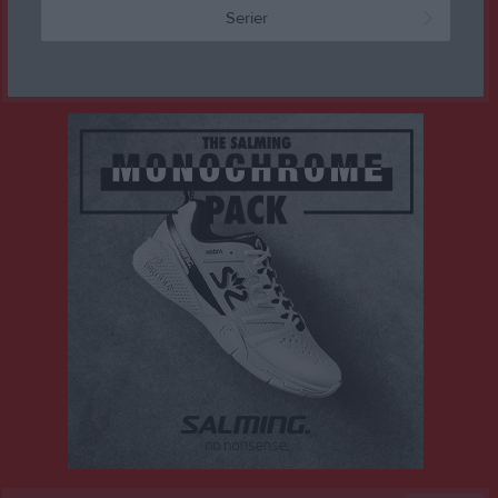
Serier