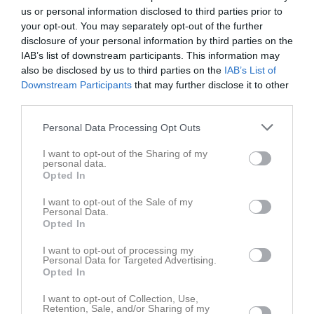
us or personal information disclosed to third parties prior to
your opt-out. You may separately opt-out of the further
disclosure of your personal information by third parties on the
IAB’s list of downstream participants. This information may
also be disclosed by us to third parties on the
IAB’s List of
Downstream Participants
that may further disclose it to other
third parties.
Personal Data Processing Opt Outs
I want to opt-out of the Sharing of my
personal data.
Opted In
Senast uppladdade video
I want to opt-out of the Sale of my
Personal Data.
Opted In
I want to opt-out of processing my
Personal Data for Targeted Advertising.
Opted In
Ingen video uppladdad
I want to opt-out of Collection, Use,
Retention, Sale, and/or Sharing of my
Logga in och ladda upp ert första klipp