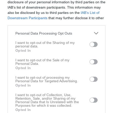
disclosure of your personal information by third parties on the
IAB’s list of downstream participants. This information may
also be disclosed by us to third parties on the
IAB’s List of
Downstream Participants
that may further disclose it to other
third parties.
Personal Data Processing Opt Outs
I want to opt-out of the Sharing of my
personal data.
Opted In
I want to opt-out of the Sale of my
Personal Data.
Opted In
I want to opt-out of processing my
Personal Data for Targeted Advertising.
Opted In
Kalender
På gång
I want to opt-out of Collection, Use,
Retention, Sale, and/or Sharing of my
Personal Data that Is Unrelated with the
Purposes for which it was collected.
Inga kommande aktiviteter
Opted In