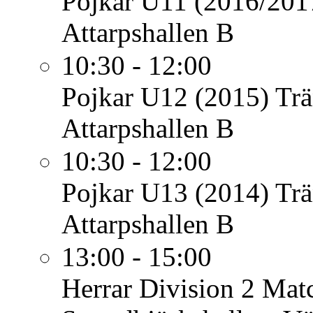
Pojkar U11 (2016/201
Attarpshallen B
10:30 - 12:00
Pojkar U12 (2015)
Trä
Attarpshallen B
10:30 - 12:00
Pojkar U13 (2014)
Trä
Attarpshallen B
13:00 - 15:00
Herrar Division 2
Matc