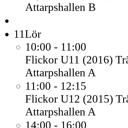
Attarpshallen B
11
Lör
10:00 - 11:00
Flickor U11 (2016)
Tr
Attarpshallen A
11:00 - 12:15
Flickor U12 (2015)
Tr
Attarpshallen A
14:00 - 16:00