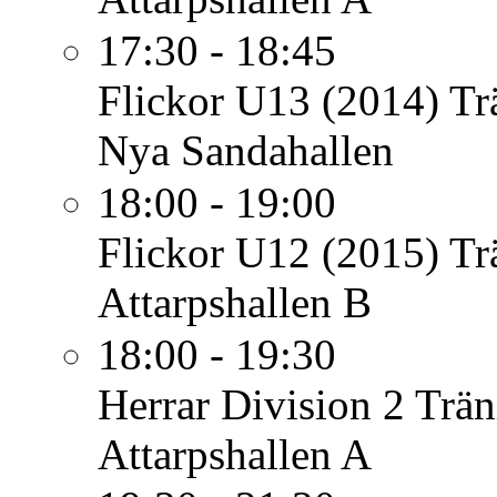
17:30 - 18:45
Flickor U13 (2014)
Tr
Nya Sandahallen
18:00 - 19:00
Flickor U12 (2015)
Tr
Attarpshallen B
18:00 - 19:30
Herrar Division 2
Trän
Attarpshallen A