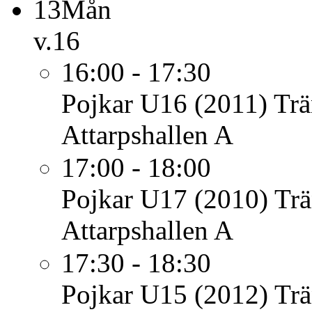
13
Mån
v.16
16:00 - 17:30
Pojkar U16 (2011)
Trä
Attarpshallen A
17:00 - 18:00
Pojkar U17 (2010)
Trä
Attarpshallen A
17:30 - 18:30
Pojkar U15 (2012)
Trä