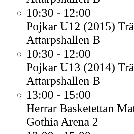
10:30 - 12:00
Pojkar U12 (2015)
Trä
Attarpshallen B
10:30 - 12:00
Pojkar U13 (2014)
Trä
Attarpshallen B
13:00 - 15:00
Herrar Basketettan
Mat
Gothia Arena 2