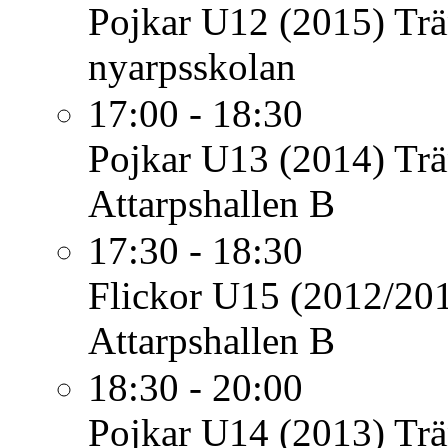
Pojkar U12 (2015)
Trä
nyarpsskolan
17:00 - 18:30
Pojkar U13 (2014)
Trä
Attarpshallen B
17:30 - 18:30
Flickor U15 (2012/20
Attarpshallen B
18:30 - 20:00
Pojkar U14 (2013)
Trä