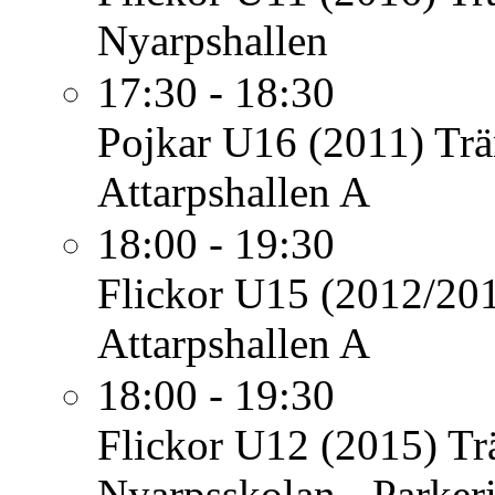
Nyarpshallen
17:30 - 18:30
Pojkar U16 (2011)
Trä
Attarpshallen A
18:00 - 19:30
Flickor U15 (2012/20
Attarpshallen A
18:00 - 19:30
Flickor U12 (2015)
Tr
Nyarpsskolan - Parker