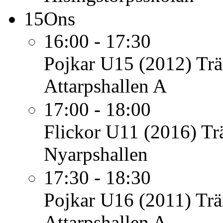
15
Ons
16:00 - 17:30
Pojkar U15 (2012)
Trä
Attarpshallen A
17:00 - 18:00
Flickor U11 (2016)
Tr
Nyarpshallen
17:30 - 18:30
Pojkar U16 (2011)
Trä
Attarpshallen A