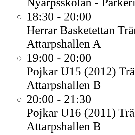
Nyarpsskolan - Parker
18:30 - 20:00
Herrar Basketettan
Trä
Attarpshallen A
19:00 - 20:00
Pojkar U15 (2012)
Trä
Attarpshallen B
20:00 - 21:30
Pojkar U16 (2011)
Trä
Attarpshallen B