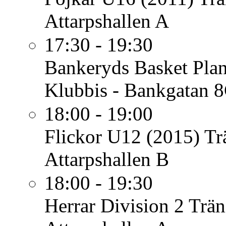
Attarpshallen A
17:30 - 19:30
Bankeryds Basket
Plan
Klubbis - Bankgatan 
18:00 - 19:00
Flickor U12 (2015)
Tr
Attarpshallen B
18:00 - 19:30
Herrar Division 2
Trän