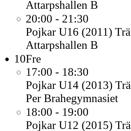
Attarpshallen B
20:00 - 21:30
Pojkar U16 (2011)
Trä
Attarpshallen B
10
Fre
17:00 - 18:30
Pojkar U14 (2013)
Trä
Per Brahegymnasiet
18:00 - 19:00
Pojkar U12 (2015)
Trä