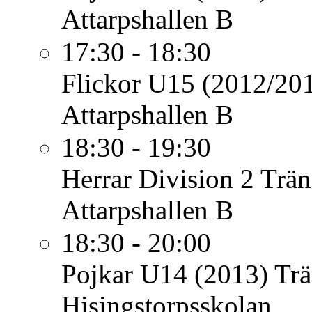
Attarpshallen B
17:30 - 18:30
Flickor U15 (2012/20
Attarpshallen B
18:30 - 19:30
Herrar Division 2
Trän
Attarpshallen B
18:30 - 20:00
Pojkar U14 (2013)
Trä
Hisingstorpsskolan