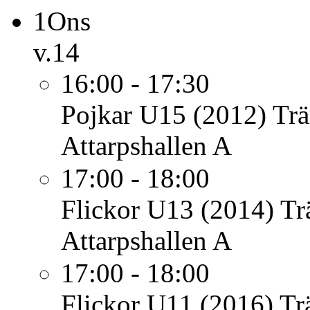
1
Ons
v.14
16:00 - 17:30
Pojkar U15 (2012)
Trä
Attarpshallen A
17:00 - 18:00
Flickor U13 (2014)
Tr
Attarpshallen A
17:00 - 18:00
Flickor U11 (2016)
Tr