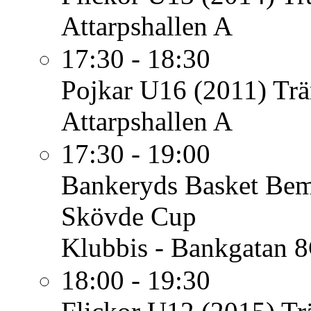
Attarpshallen A
17:30 - 18:30
Pojkar U16 (2011)
Trä
Attarpshallen A
17:30 - 19:00
Bankeryds Basket
Bem
Skövde Cup
Klubbis - Bankgatan 
18:00 - 19:30