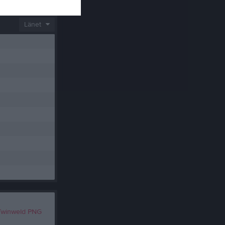
Länet