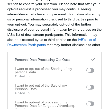
section to confirm your selection. Please note that after your
opt-out request is processed you may continue seeing
interest-based ads based on personal information utilized by
us or personal information disclosed to third parties prior to
your opt-out. You may separately opt-out of the further
disclosure of your personal information by third parties on the
Senast uppladdade video
IAB’s list of downstream participants. This information may
also be disclosed by us to third parties on the
IAB’s List of
Downstream Participants
that may further disclose it to other
third parties.
Personal Data Processing Opt Outs
I want to opt-out of the Sharing of my
Ingen video uppladdad
personal data.
Logga in och ladda upp ert första klipp
Opted In
I want to opt-out of the Sale of my
Senast uppdaterade album
Personal Data.
Opted In
I want to opt-out of processing my
Personal Data for Targeted Advertising.