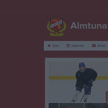
Almtuna
Start
Kalender
Bilder